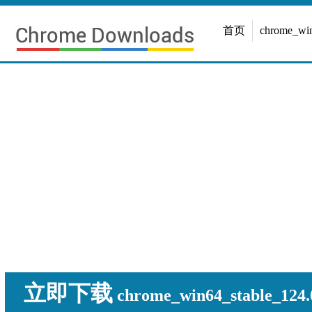
首页
chrome_w
立即下载
chrome_win64_stable_124.