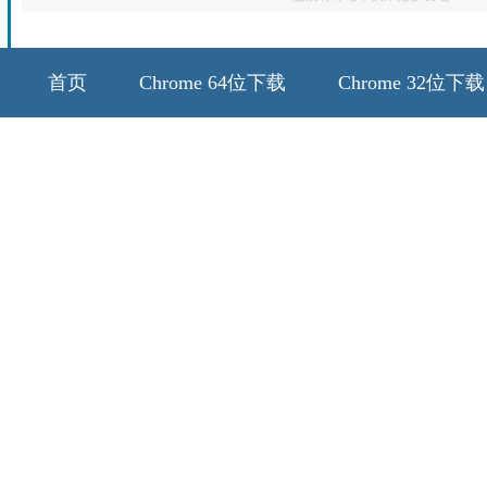
首页
Chrome 64位下载
Chrome 32位下载
64位历史版本
32位历史版本