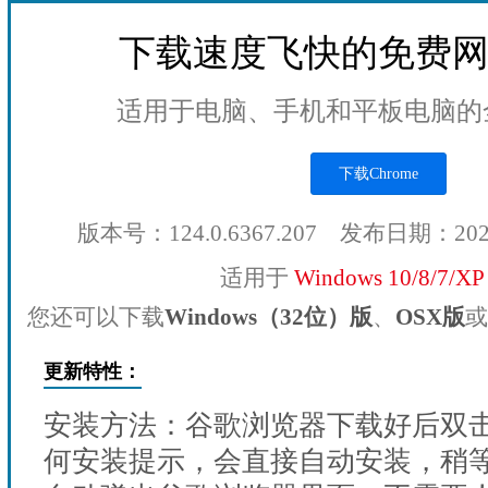
下载速度飞快的免费
适用于电脑、手机和平板电脑的
下载Chrome
版本号：124.0.6367.207 发布日期：20
适用于
Windows 10/8/7/X
您还可以下载
Windows（32位）版
、
OSX版
或
更新特性：
安装方法：谷歌浏览器下载好后双
何安装提示，会直接自动安装，稍等1