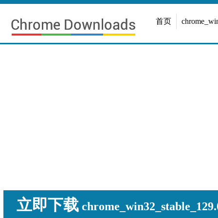
首页
chrome_w
立即下载
chrome_win32_stable_129.