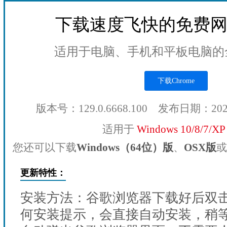
下载速度飞快的免费
适用于电脑、手机和平板电脑的
下载Chrome
版本号：129.0.6668.100 发布日期：20
适用于
Windows 10/8/7/X
您还可以下载
Windows（64位）版
、
OSX版
或
更新特性：
安装方法：谷歌浏览器下载好后双
何安装提示，会直接自动安装，稍等1