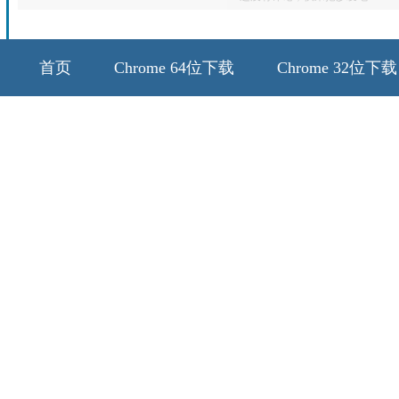
首页
Chrome 64位下载
Chrome 32位下载
64位历史版本
32位历史版本