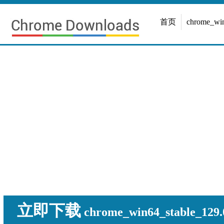
首页
chrome_w
立即下载
chrome_win64_stable_129.