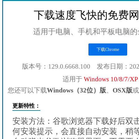
下载速度飞快的免费
适用于电脑、手机和平板电脑的
下载Chrome
版本号：129.0.6668.100 发布日期：20
适用于
Windows 10/8/7/X
您还可以下载
Windows（32位）版
、
OSX版
或
更新特性：
安装方法：谷歌浏览器下载好后双
何安装提示，会直接自动安装，稍等1