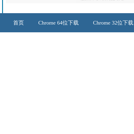
首页
Chrome 64位下载
Chrome 32位下载
64位历史版本
32位历史版本