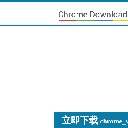
立即下载
chrome_wi