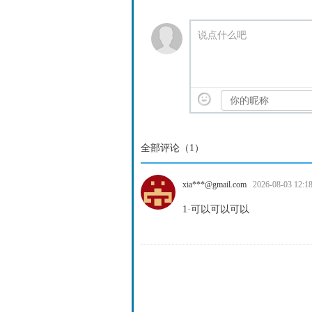
说点什么吧
全部评论（
1
）
xia***@gmail.com
2026-08-03 12:18
1·可以可以可以