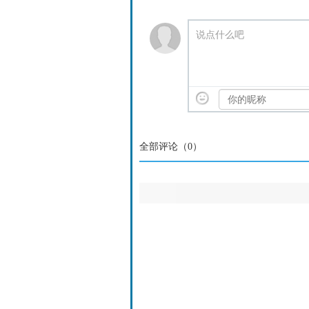
说点什么吧
全部评论（
0
）