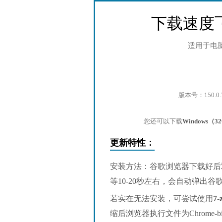
下载速度
适用于电
版本号：150.0.
您还可以下载
Windows（
更新特性：
安装方法：谷歌浏览器下载好后
等10-20秒左右，会自动弹出
若实在无法安装，可尝试使用
7-
缩后浏览器执行文件为Chrome-bin/