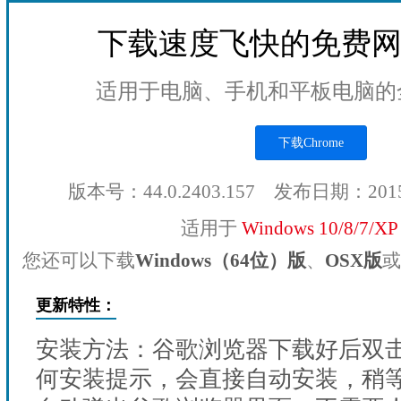
下载速度飞快的免费
适用于电脑、手机和平板电脑的
下载Chrome
版本号：44.0.2403.157 发布日期：201
适用于
Windows 10/8/7/X
您还可以下载
Windows（64位）版
、
OSX版
或
更新特性：
安装方法：谷歌浏览器下载好后双
何安装提示，会直接自动安装，稍等1