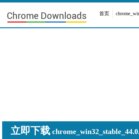
首页
chrome_w
立即下载
chrome_win32_stable_44.0