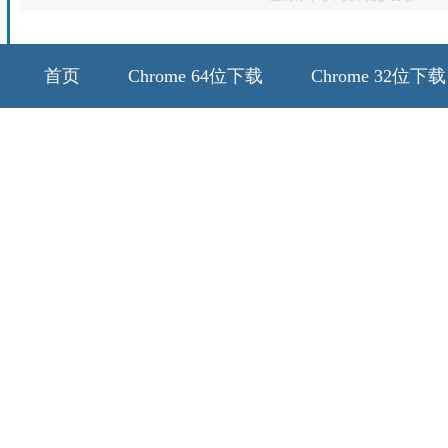
首页
Chrome 64位下载
Chrome 32位下载
64位历史版本
32位历史版本