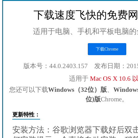
下载速度飞快的免费
适用于电脑、手机和平板电脑的
下载Chrome
版本号：44.0.2403.157 发布日期：201
适用于
Mac OS X 10.6
您还可以下载
Windows（32位）版
、
Windo
位)版
Chrome。
更新特性：
安装方法：谷歌浏览器下载好后双