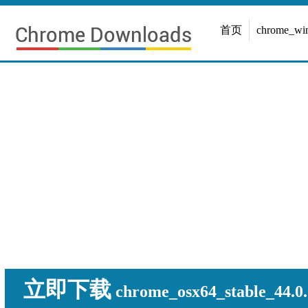
首页
chrome_w
立即下载
chrome_osx64_stable_44.0.