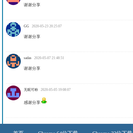
谢谢分享
GG
2020-05-23 20:25:07
谢谢分享
sadas
2020-05-07 21:48:51
谢谢分享
无昵可称
2020-05-05 19:08:07
感谢分享