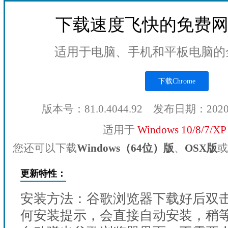
下载速度飞快的免费
适用于电脑、手机和平板电脑的
下载Chrome
版本号：81.0.4044.92 发布日期：202
适用于
Windows 10/8/7/X
您还可以下载
Windows（64位）版
、
OSX版
或
更新特性：
安装方法：谷歌浏览器下载好后双
何安装提示，会直接自动安装，稍等1