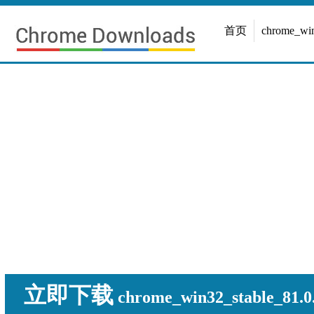
首页
chrome_w
立即下载
chrome_win32_stable_81.0