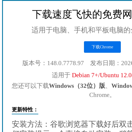
下载速度飞快的免费
适用于电脑、手机和平板电脑的
下载Chrome
版本号：148.0.7778.97 发布日期：202
适用于
Debian 7+/Ubuntu 12.
您还可以下载
Windows（32位）版
、
Wind
Chrome。
更新特性：
安装方法：谷歌浏览器下载好后双