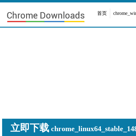
首页
chrome_w
立即下载
chrome_linux64_stable_148