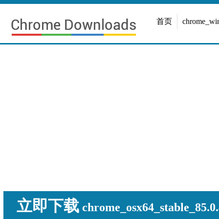
首页
chrome_w
立即下载
chrome_osx64_stable_85.0.