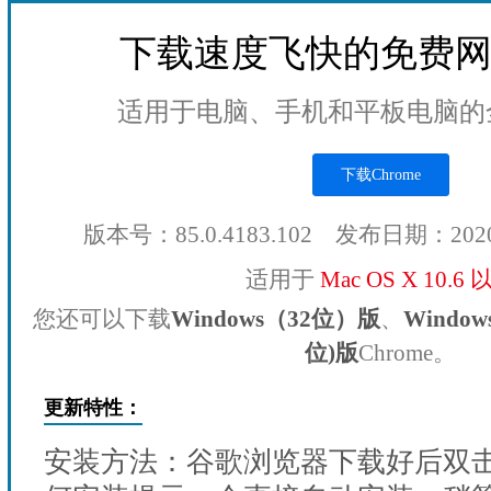
下载速度飞快的免费
适用于电脑、手机和平板电脑的
下载Chrome
版本号：85.0.4183.102 发布日期：202
适用于
Mac OS X 10.6
您还可以下载
Windows（32位）版
、
Windo
位)版
Chrome。
更新特性：
安装方法：谷歌浏览器下载好后双