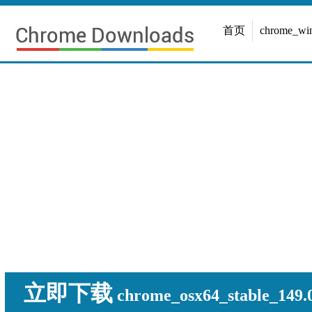
首页
chrome_w
立即下载
chrome_osx64_stable_149.0