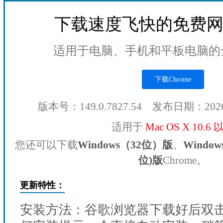
下载速度飞快的免费
适用于电脑、手机和平板电脑的
下载Chrome
版本号：149.0.7827.54 发布日期：202
适用于
Mac OS X 10.6
您还可以下载
Windows（32位）版
、
Windo
位)版
Chrome。
更新特性：
安装方法：谷歌浏览器下载好后双