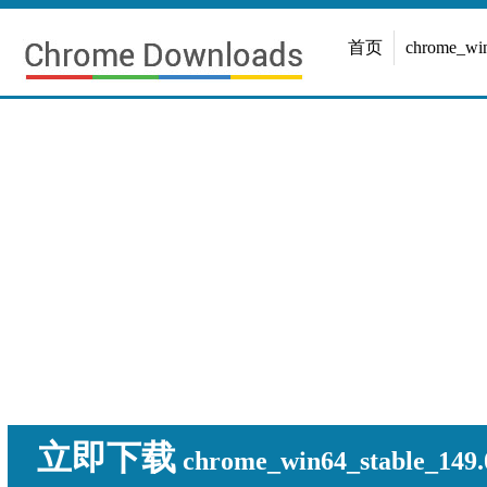
首页
chrome_w
立即下载
chrome_win64_stable_149.