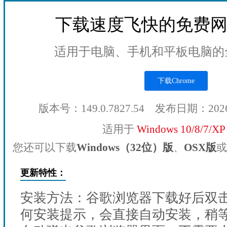
下载速度飞快的免费
适用于电脑、手机和平板电脑的
下载Chrome
版本号：149.0.7827.54 发布日期：202
适用于
Windows 10/8/7/X
您还可以下载
Windows（32位）版
、
OSX版
或
更新特性：
安装方法：谷歌浏览器下载好后双
何安装提示，会直接自动安装，稍等1