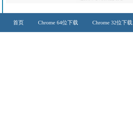
首页
Chrome 64位下载
Chrome 32位下载
64位历史版本
32位历史版本