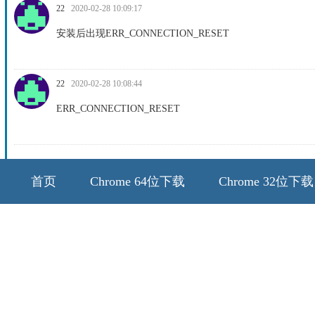
22
2020-02-28 10:09:17
安装后出现ERR_CONNECTION_RESET
22
2020-02-28 10:08:44
ERR_CONNECTION_RESET
首页
Chrome 64位下载
Chrome 32位下载
64位历史版本
32位历史版本