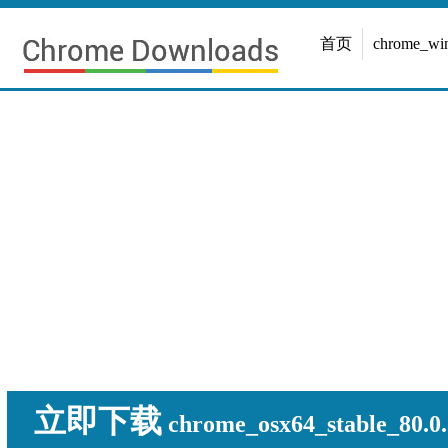
首页
chrome_w
立即下载
chrome_osx64_stable_80.0.