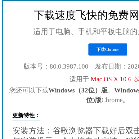
下载速度飞快的免费
适用于电脑、手机和平板电脑的
下载Chrome
版本号：80.0.3987.100 发布日期：202
适用于
Mac OS X 10.6
您还可以下载
Windows（32位）版
、
Windo
位)版
Chrome。
更新特性：
安装方法：谷歌浏览器下载好后双