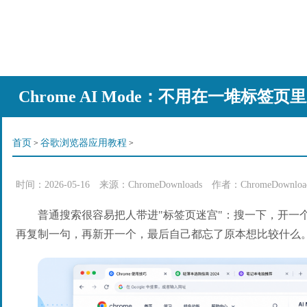
Chrome AI Mode：不用在一堆标签
首页
谷歌浏览器应用教程
>
>
时间：
2026-05-16
来源：
ChromeDownloads
作者：ChromeDownlo
普通搜索很容易把人带进"标签页迷宫"：搜一下，开一
再复制一句，再新开一个，最后自己都忘了原本想比较什么