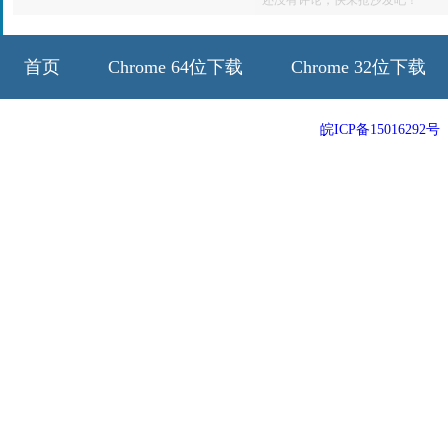
首页
Chrome 64位下载
Chrome 32位下载
64位历史版本
32位历史版本
皖ICP备15016292号