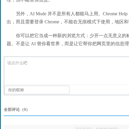
另外，AI Mode 并不是所有人都能马上用。Chrome H
出，而且需要登录 Chrome，不能在无痕模式下使用，地区
你可以把它当成一种新的浏览方式：少开一点无意义的
题。不是让 AI 替你看世界，而是让它帮你把网页里的信息
说点什么吧
全部评论（
0
）
还没有评论，快来抢沙发吧！