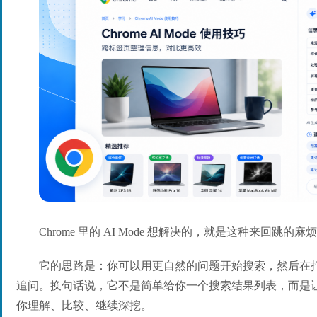
Chrome 里的 AI Mode 想解决的，就是这种来回跳的麻
它的思路是：你可以用更自然的问题开始搜索，然后在
追问。换句话说，它不是简单给你一个搜索结果列表，而是让你
你理解、比较、继续深挖。