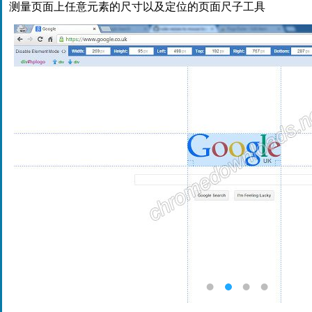
测量页面上任意元素的尺寸以及定位的页面尺子工具