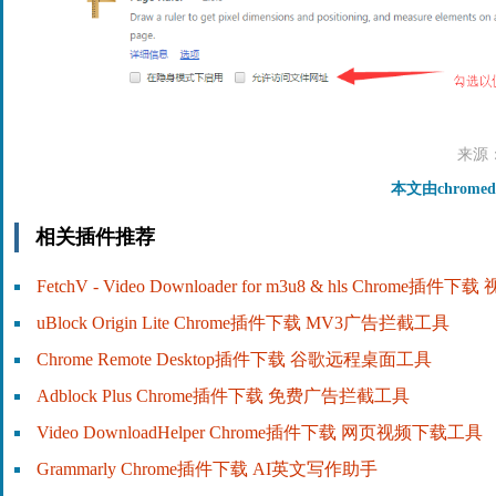
来源
本文由chrome
相关插件推荐
FetchV - Video Downloader for m3u8 & hls Chrome插
uBlock Origin Lite Chrome插件下载 MV3广告拦截工具
Chrome Remote Desktop插件下载 谷歌远程桌面工具
Adblock Plus Chrome插件下载 免费广告拦截工具
Video DownloadHelper Chrome插件下载 网页视频下载工具
Grammarly Chrome插件下载 AI英文写作助手