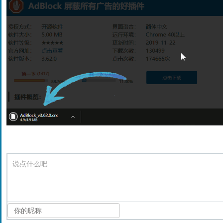
说点什么吧